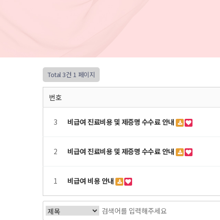
Total 3건
1 페이지
번호
3
비급여 진료비용 및 제증명 수수료 안내
2
비급여 진료비용 및 제증명 수수료 안내
1
비급여 비용 안내